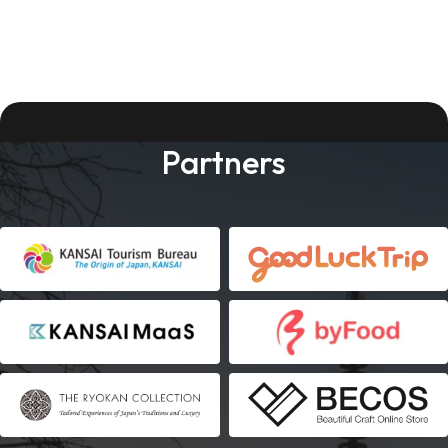
Partners