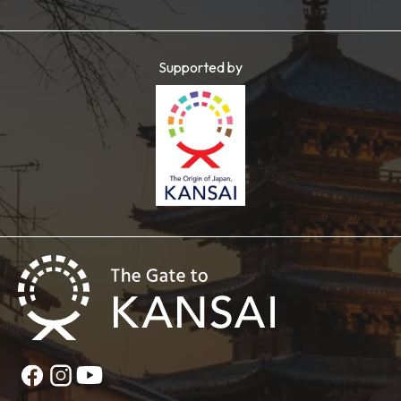
Supported by