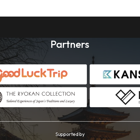
Partners
Supported by