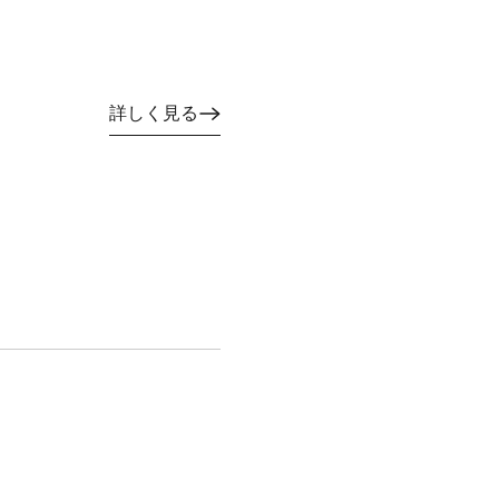
詳しく見る