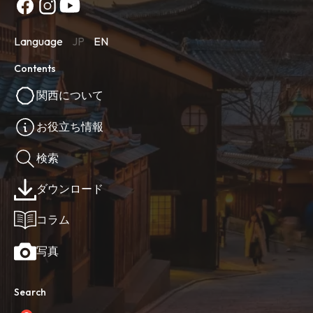
Language
JP
EN
Contents
関西について
お役立ち情報
検索
ダウンロード
コラム
写真
Search