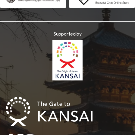
Supported by