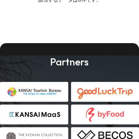
Partners