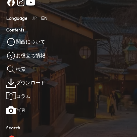
Language
JP
EN
Contents
関西について
お役立ち情報
検索
ダウンロード
コラム
写真
Search