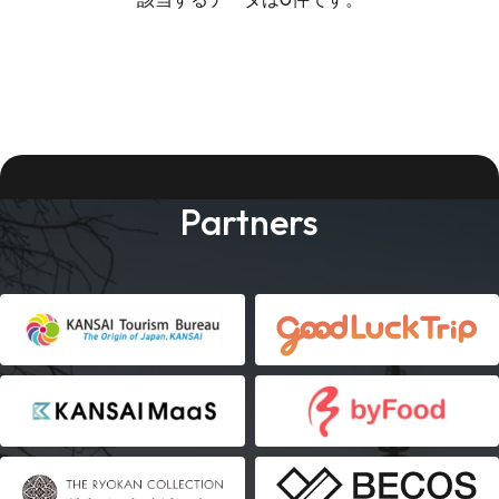
Partners