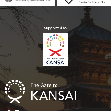
Supported by