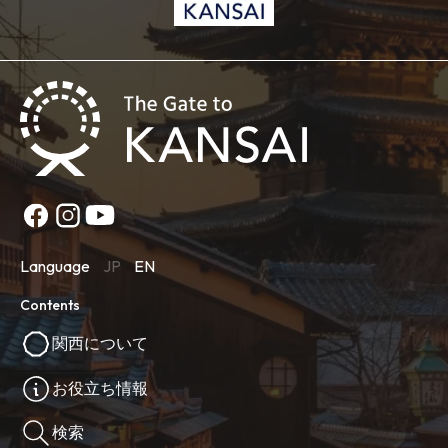
Language
JP
EN
Contents
関西について
お役立ち情報
検索