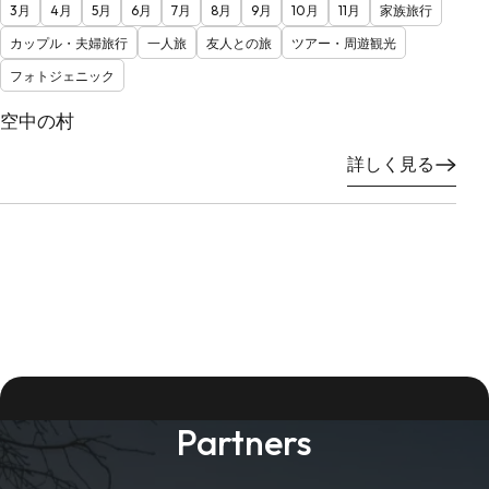
3月
4月
5月
6月
7月
8月
9月
10月
11月
家族旅行
カップル・夫婦旅行
一人旅
友人との旅
ツアー・周遊観光
フォトジェニック
空中の村
詳しく見る
Partners