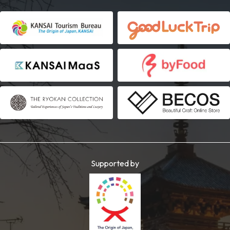
Supported by