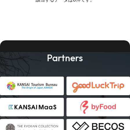
Partners