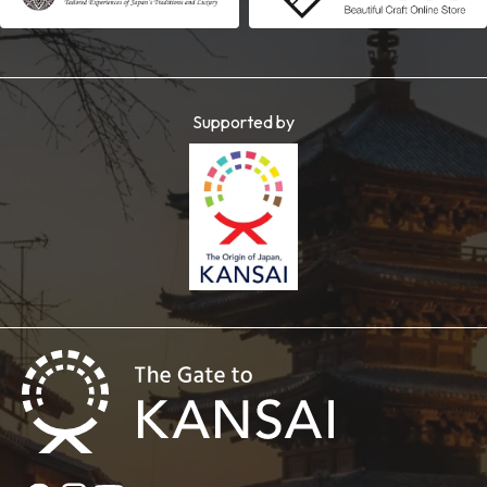
Supported by