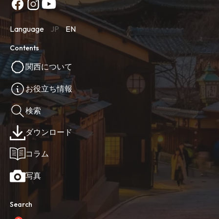
Language
JP
EN
Contents
関西について
お役立ち情報
検索
ダウンロード
コラム
写真
Search