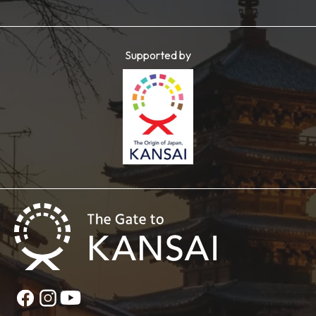
Supported by