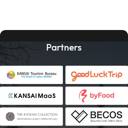
Partners