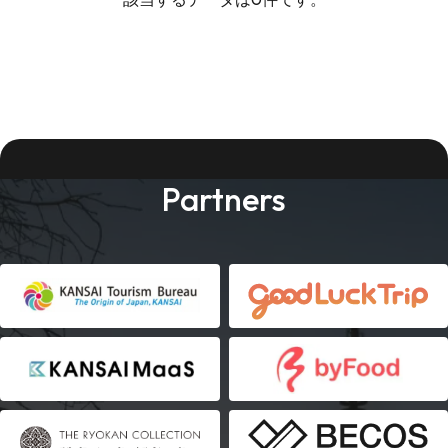
Partners