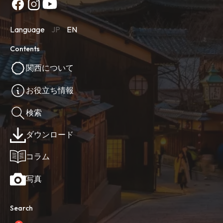
Language
JP
EN
Contents
関西について
お役立ち情報
検索
ダウンロード
コラム
写真
Search