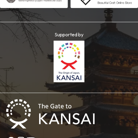
Supported by