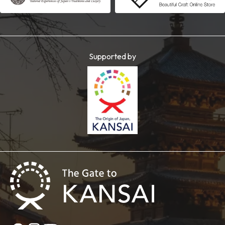
Supported by