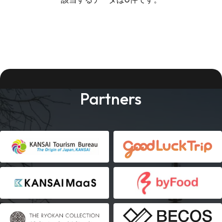
Partners