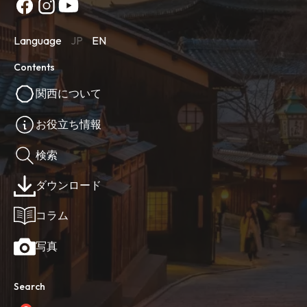
Language
JP
EN
Contents
関西について
お役立ち情報
検索
ダウンロード
コラム
写真
Search