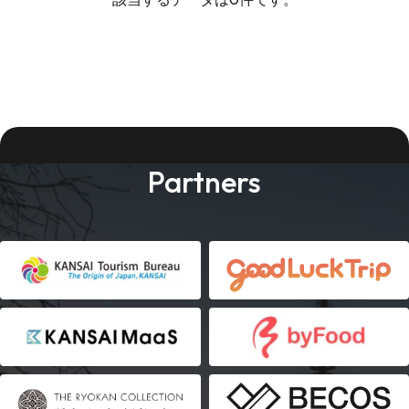
Partners