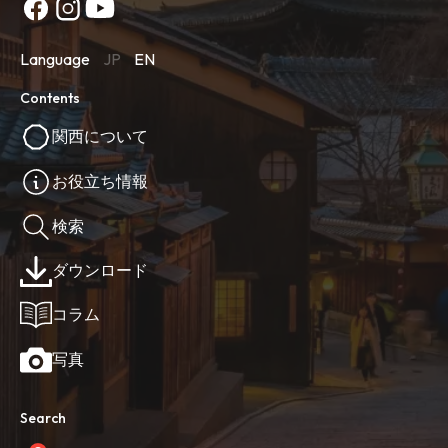
Language
JP
EN
Contents
関西について
お役立ち情報
検索
ダウンロード
コラム
写真
Search