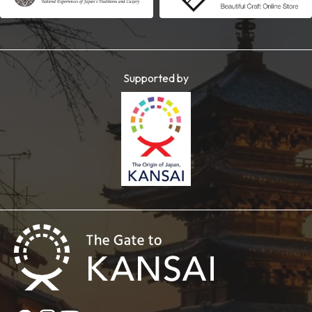
Supported by