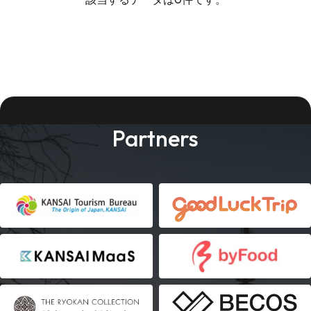
Partners