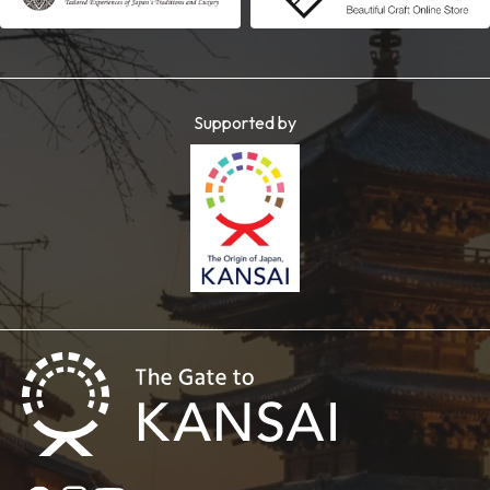
Supported by