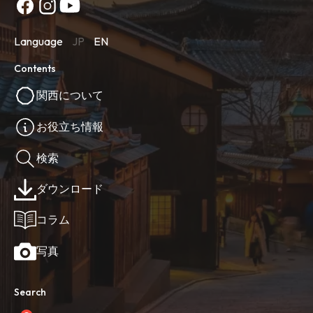
Language
JP
EN
Contents
関西について
お役立ち情報
検索
ダウンロード
コラム
写真
Search