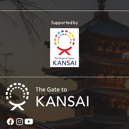
Supported by