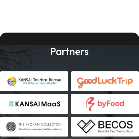
Partners