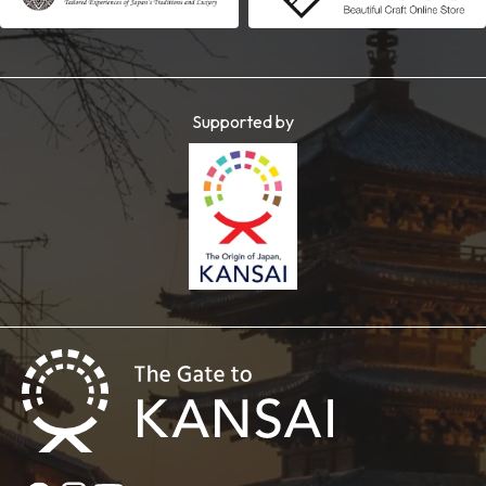
Supported by