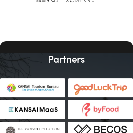
Partners