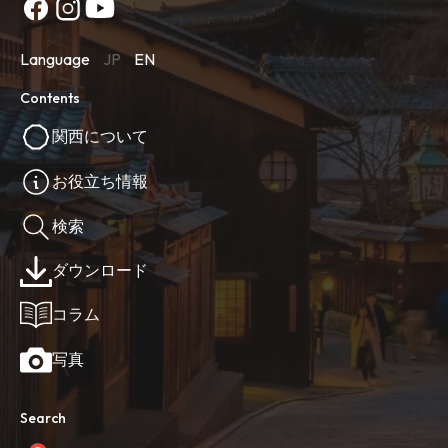
Language
JP
EN
Contents
関西について
お役立ち情報
検索
ダウンロード
コラム
写真
Search