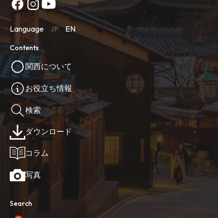
Language
JP
EN
Contents
関西について
お役立ち情報
検索
ダウンロード
コラム
写真
Search