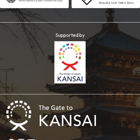
Supported by