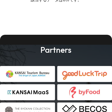
Partners