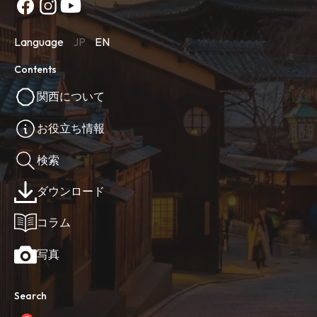
Language
JP
EN
Contents
関西について
お役立ち情報
検索
ダウンロード
コラム
写真
Search