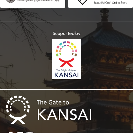
Supported by