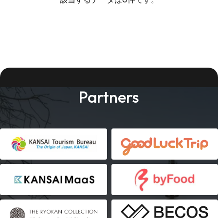
Partners