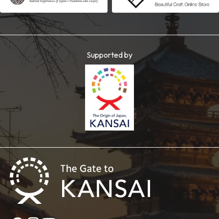
Supported by