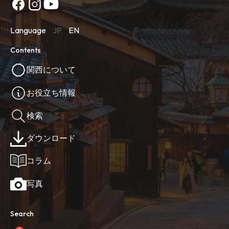
Language
JP
EN
Contents
関西について
お役立ち情報
検索
ダウンロード
コラム
写真
Search