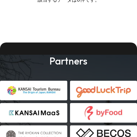
Partners