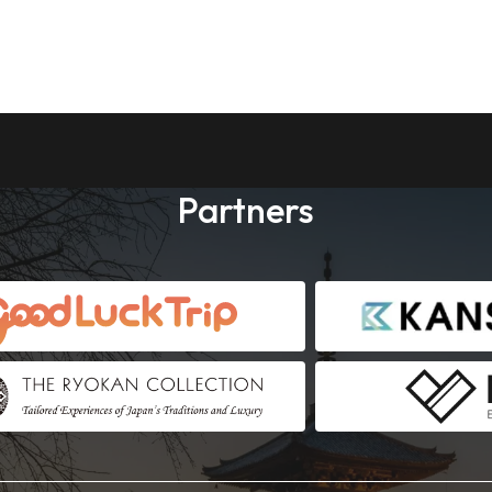
Partners