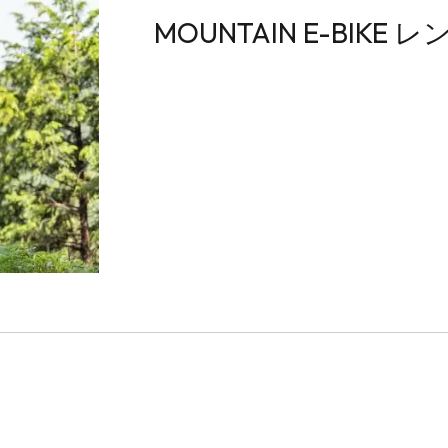
MOUNTAIN E-BIKE 