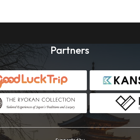
Partners
Supported by