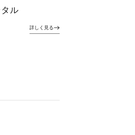
レンタル
詳しく見る