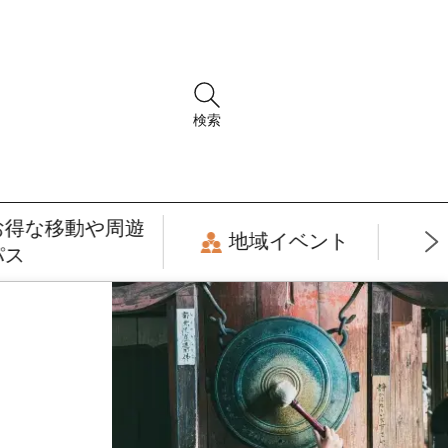
検索
お得な移動や周遊
地域イベント
パス