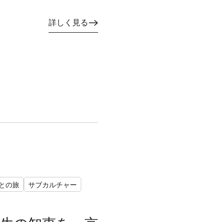
詳しく見る
との旅
サブカルチャー