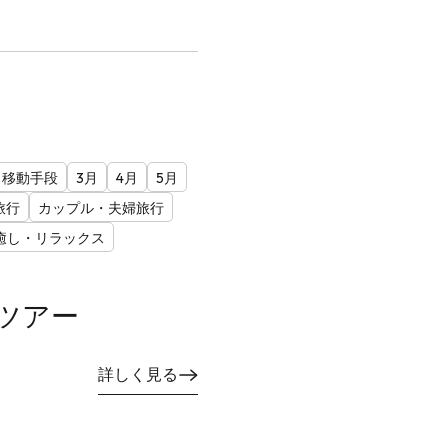
移動手段
3月
4月
5月
旅行
カップル・夫婦旅行
癒し・リラックス
ツアー
詳しく見る