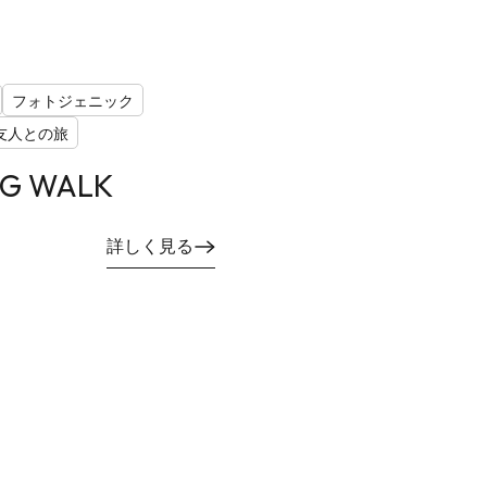
フォトジェニック
友人との旅
NG WALK
詳しく見る