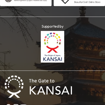
Supported by