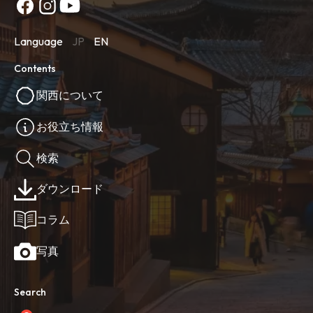
Language
JP
EN
Contents
関西について
お役立ち情報
検索
ダウンロード
コラム
写真
Search