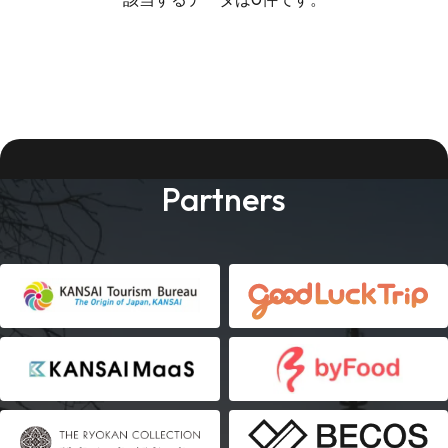
Partners