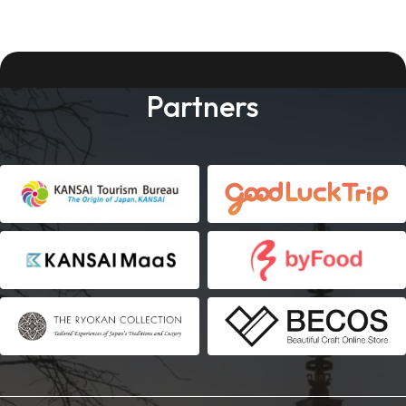
Partners