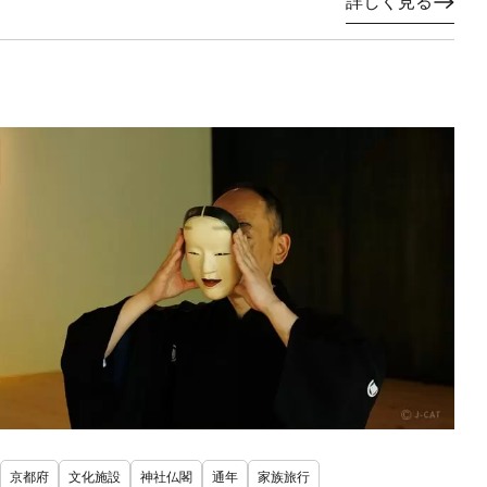
詳しく見る
京都府
文化施設
神社仏閣
通年
家族旅行