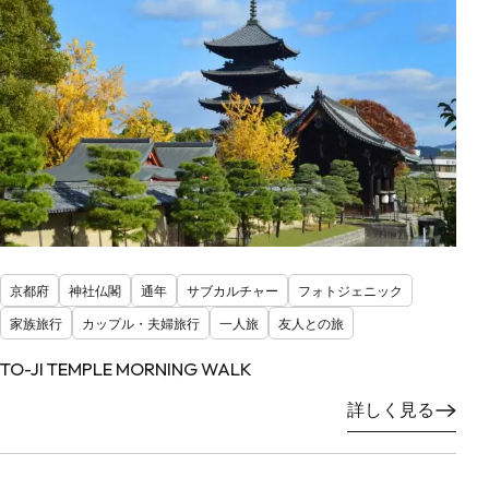
京都府
神社仏閣
通年
サブカルチャー
フォトジェニック
家族旅行
カップル・夫婦旅行
一人旅
友人との旅
TO-JI TEMPLE MORNING WALK
詳しく見る