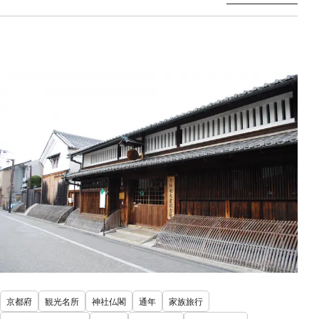
京都府
観光名所
神社仏閣
通年
家族旅行