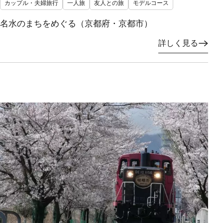
カップル・夫婦旅行
一人旅
友人との旅
モデルコース
名水のまちをめぐる（京都府・京都市）
詳しく見る