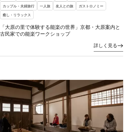
カップル・夫婦旅行
一人旅
友人との旅
ガストロノミー
癒し・リラックス
「大原の里で体験する能楽の世界」京都・大原案内と
古民家での能楽ワークショップ
詳しく見る