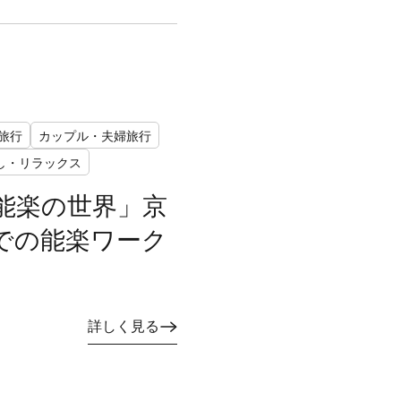
旅行
カップル・夫婦旅行
し・リラックス
能楽の世界」京
での能楽ワーク
詳しく見る