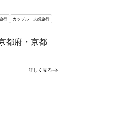
旅行
カップル・夫婦旅行
京都府・京都
詳しく見る