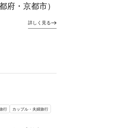
京都府・京都市）
詳しく見る
旅行
カップル・夫婦旅行