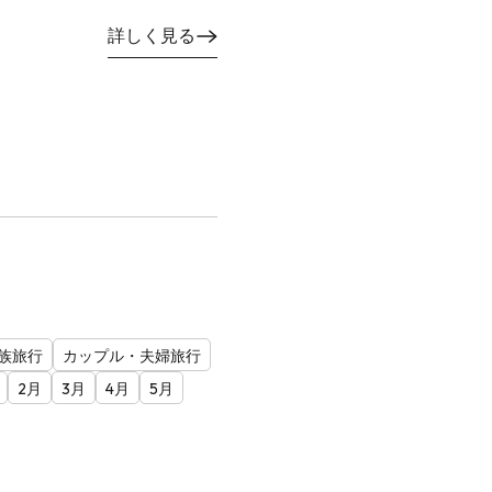
詳しく見る
族旅行
カップル・夫婦旅行
2月
3月
4月
5月