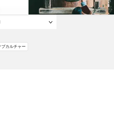
月
サブカルチャー