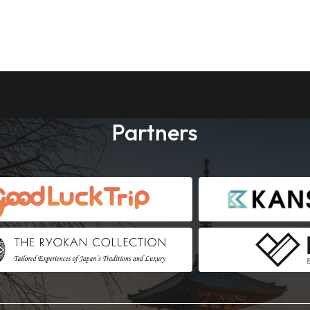
Partners