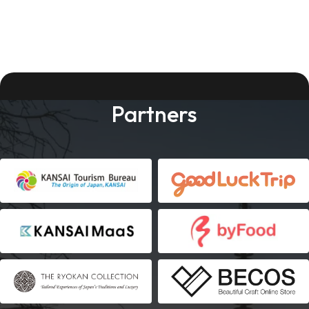
Partners