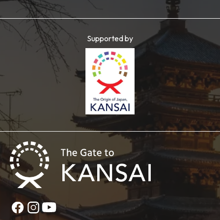
Supported by