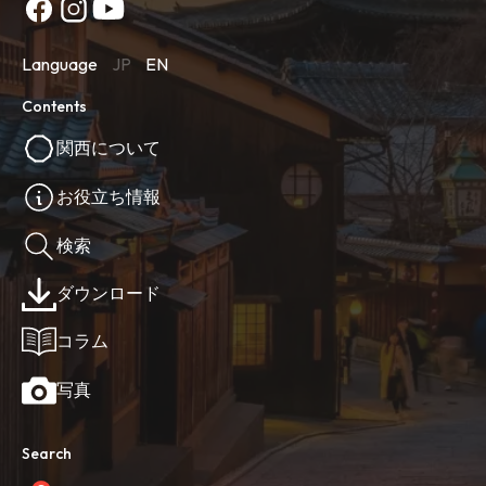
Language
JP
EN
Contents
関西について
お役立ち情報
検索
ダウンロード
コラム
写真
Search