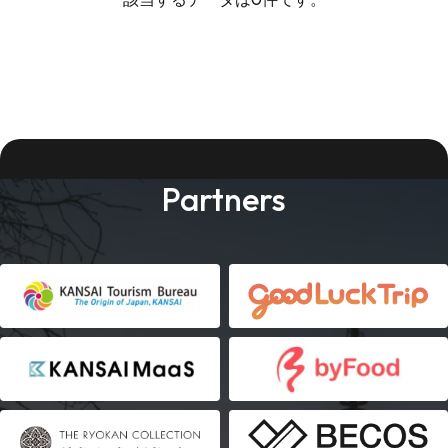
Partners