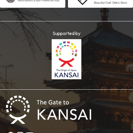
Supported by