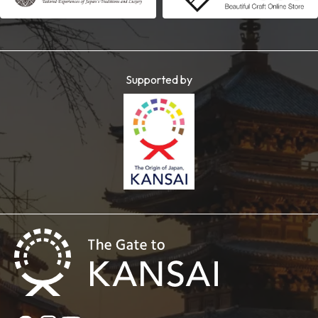
Supported by