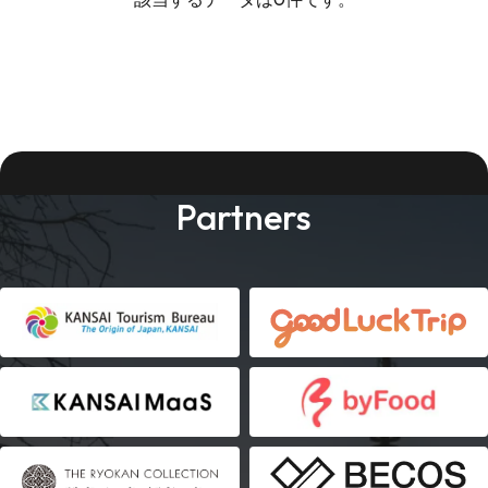
Partners