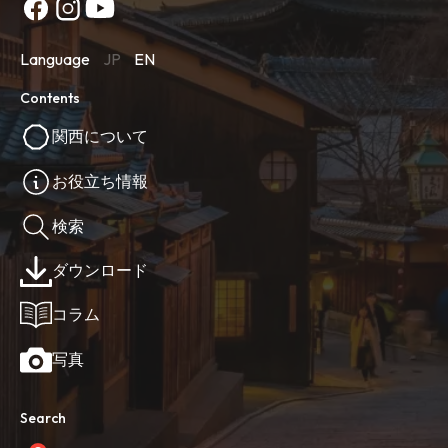
Language
JP
EN
Contents
関西について
お役立ち情報
検索
ダウンロード
コラム
写真
Search