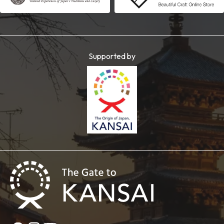
Supported by