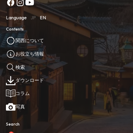
Language
JP
EN
Contents
関西について
お役立ち情報
検索
ダウンロード
コラム
写真
Search