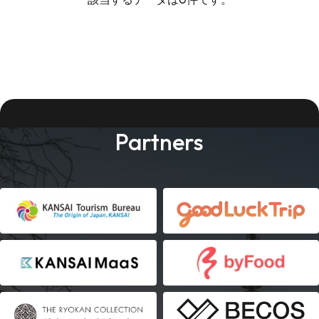
Partners