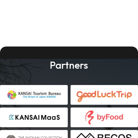
Partners