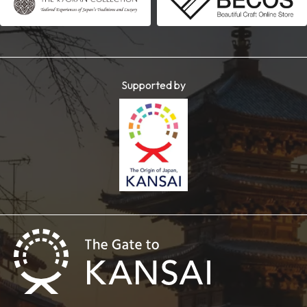
Supported by