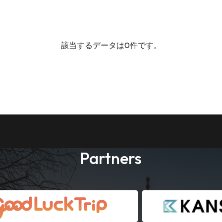
該当するデータは0件です。
Partners