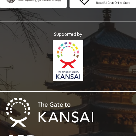
Supported by