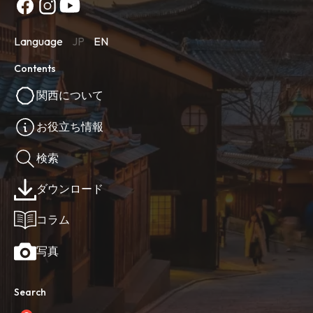
Language
JP
EN
Contents
関西について
お役立ち情報
検索
ダウンロード
コラム
写真
Search