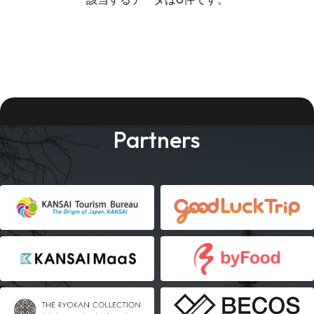
Partners