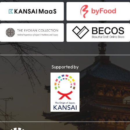
Supported by