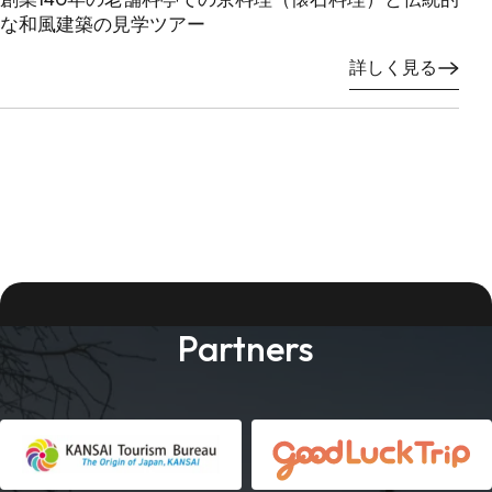
な和風建築の見学ツアー
詳しく見る
Partners