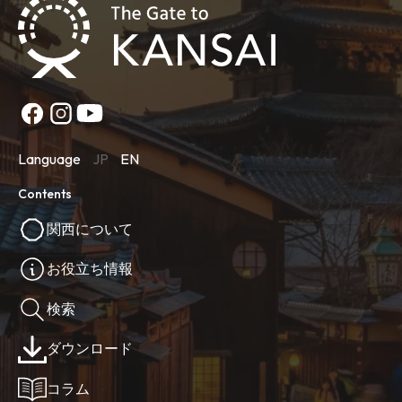
Language
JP
EN
Contents
関西について
お役立ち情報
検索
ダウンロード
コラム