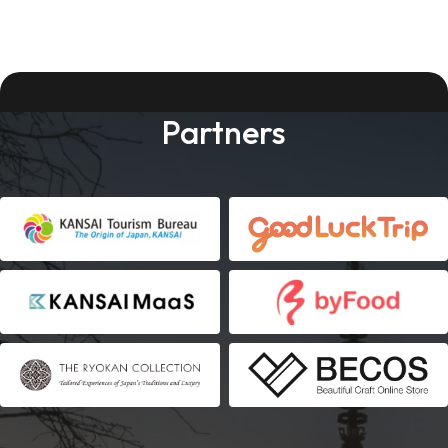
Partners