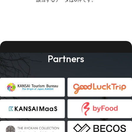
Partners