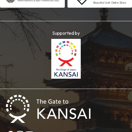
Supported by