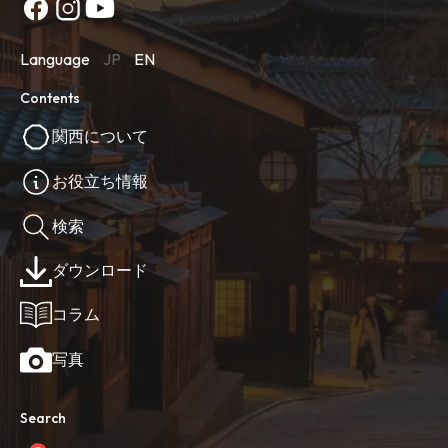
Language
JP
EN
Contents
関西について
お役立ち情報
検索
ダウンロード
コラム
写真
Search