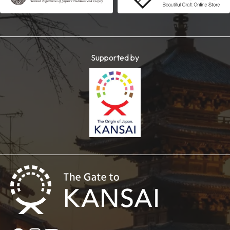
Supported by