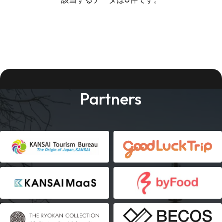
Partners