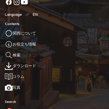
Language
JP
EN
Contents
関西について
お役立ち情報
検索
ダウンロード
コラム
写真
Search