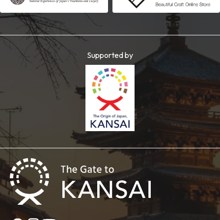
Supported by