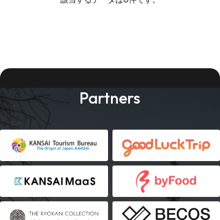
Partners