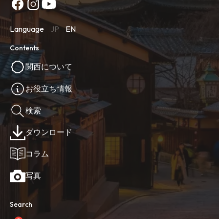
Language
JP
EN
Contents
関西について
お役立ち情報
検索
ダウンロード
コラム
写真
Search