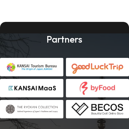
Partners