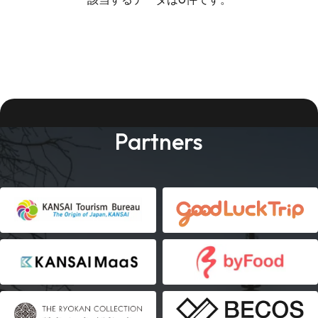
Partners