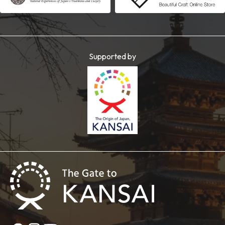
Supported by