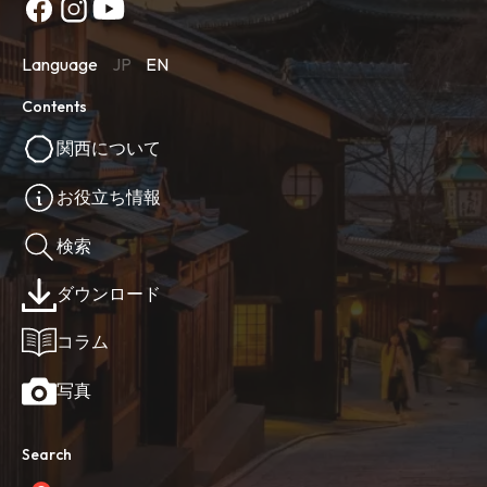
Language
JP
EN
Contents
関西について
お役立ち情報
検索
ダウンロード
コラム
写真
Search