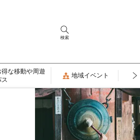
検索
お得な移動や周遊
地域イベント
パス