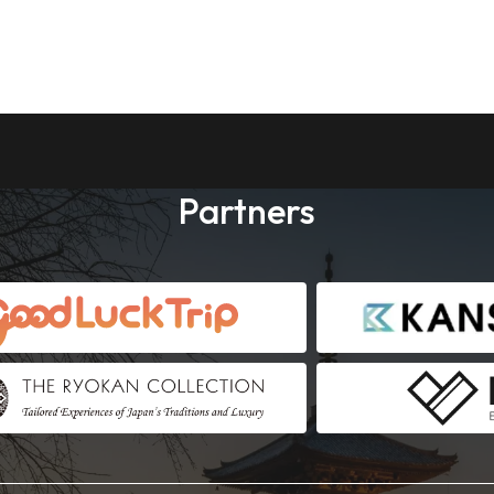
Partners