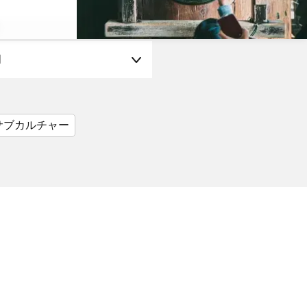
月
サブカルチャー