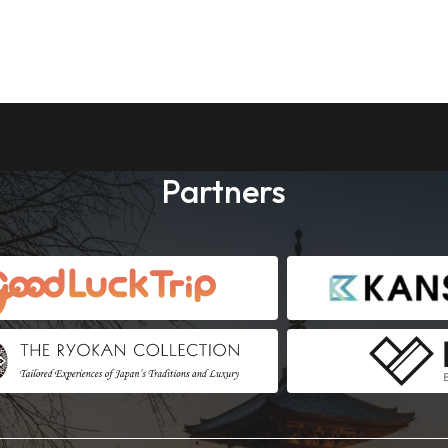
Partners