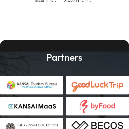
Partners