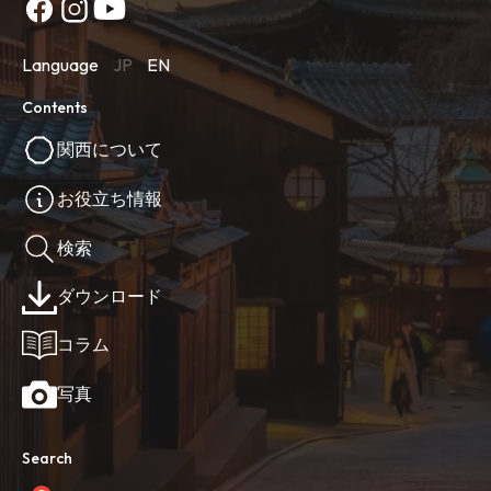
Language
JP
EN
Contents
関西について
お役立ち情報
検索
ダウンロード
コラム
写真
Search