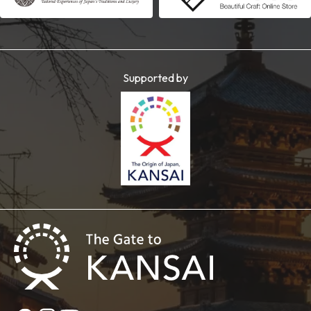
Supported by