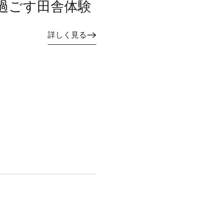
過ごす田舎体験
詳しく見る