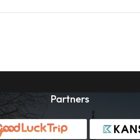
Partners