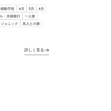
移動手段
4月
5月
6月
ル・夫婦旅行
一人旅
トジェニック
友人との旅
詳しく見る