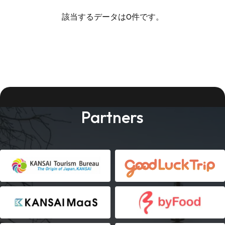
該当するデータは0件です。
Partners