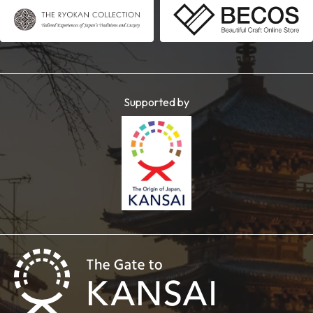
Supported by