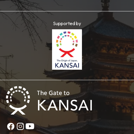
Supported by