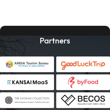
Partners