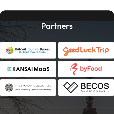
Partners