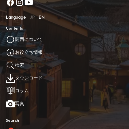
Language
JP
EN
Contents
関西について
お役立ち情報
検索
ダウンロード
コラム
写真
Search