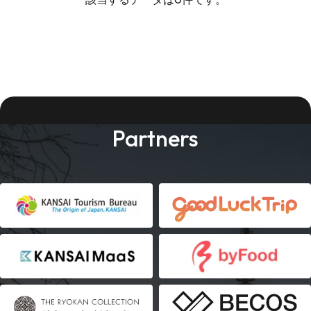
Partners