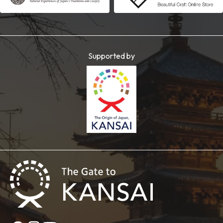
Supported by