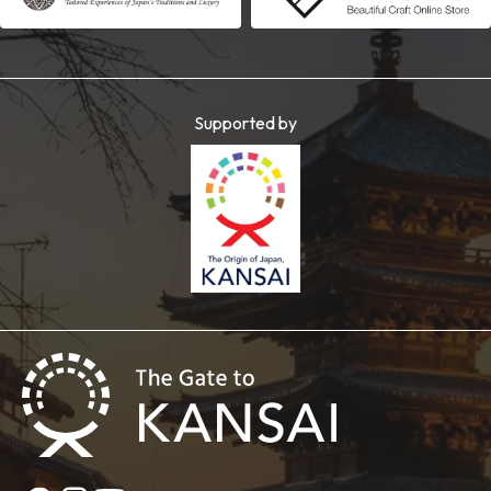
Supported by