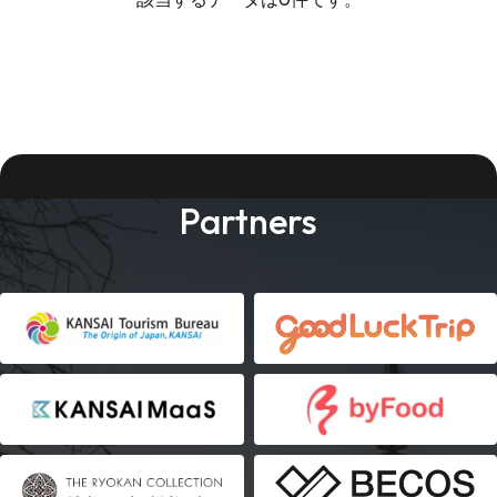
Partners