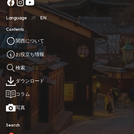
Language
JP
EN
Contents
関西について
お役立ち情報
検索
ダウンロード
コラム
写真
Search