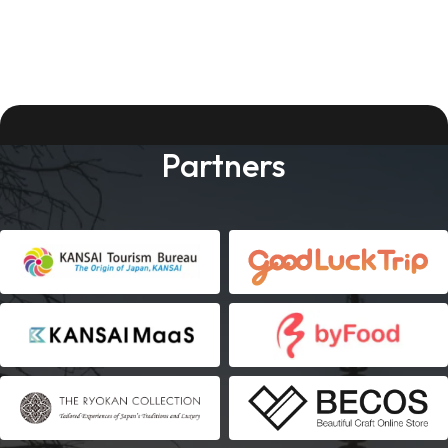
Partners