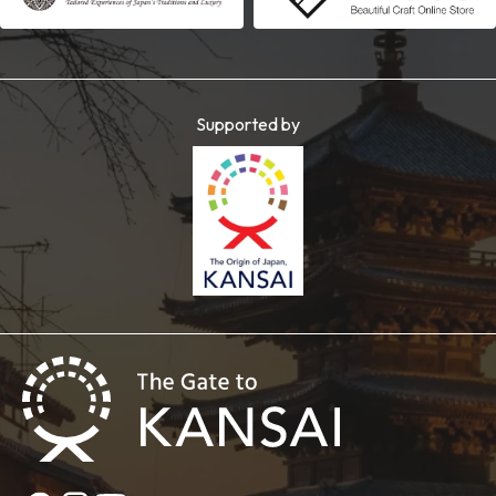
Supported by