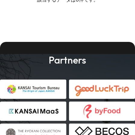
Partners