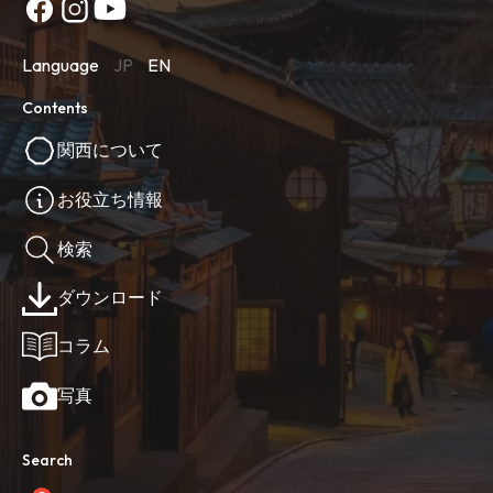
Language
JP
EN
Contents
関西について
お役立ち情報
検索
ダウンロード
コラム
写真
Search