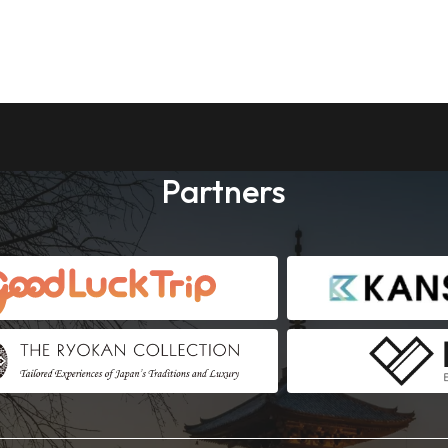
Partners