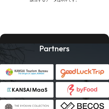
Partners