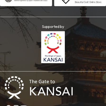
Supported by