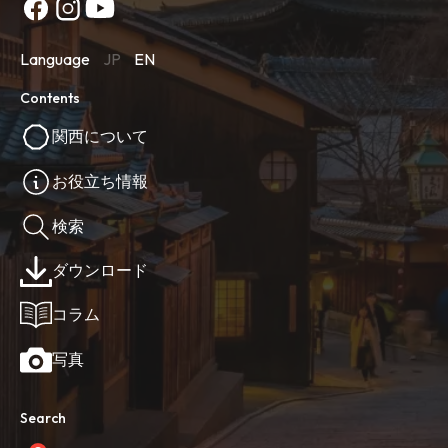
Language
JP
EN
Contents
関西について
お役立ち情報
検索
ダウンロード
コラム
写真
Search